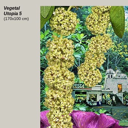
Vegetal
Utopia 5
(170x100 cm)