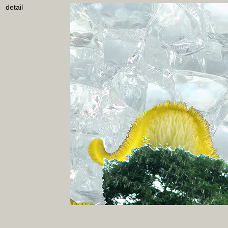
detail