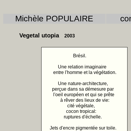
Michèle POPULAIRE
com
Vegetal utopia
2003
Brésil.
Une relation imaginaire
entre l'homme et la végétation.
Une nature-architecture,
perçue dans sa démesure par
l'oeil européen et qui se prête
à rêver des lieux de vie:
cité végétale,
cocon tropical:
ruptures d'échelle.
Jets d'encre pigmentée sur toile.