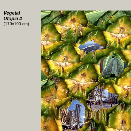
Vegetal
Utopia 4
(170x100 cm)