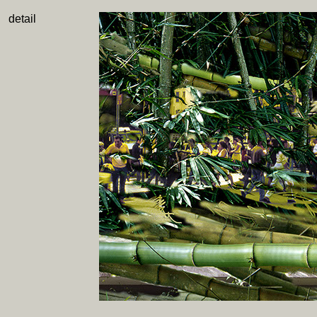
detail