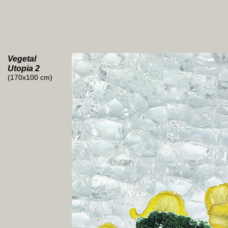
Vegetal
Utopia 2
(170x100 cm)