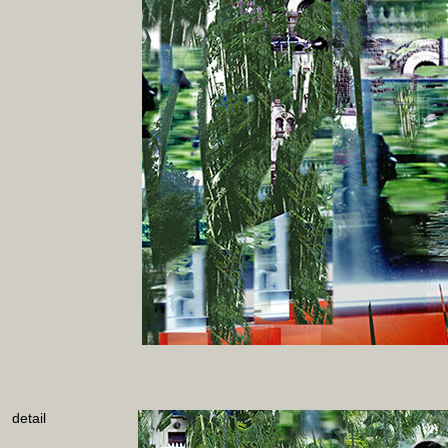
detail