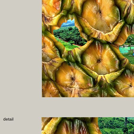
detail