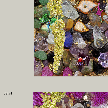
detail