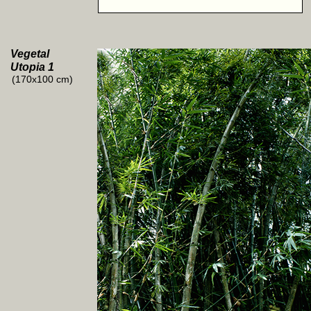
Vegetal
Utopia 1
(170x100 cm)