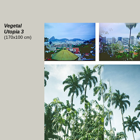
Vegetal
Utopia 3
(170x100 cm)