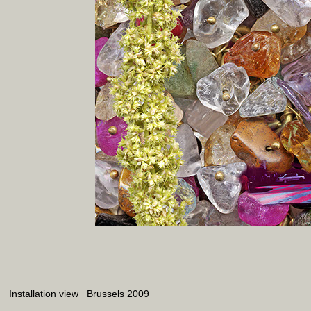
Installation view Brussels 2009